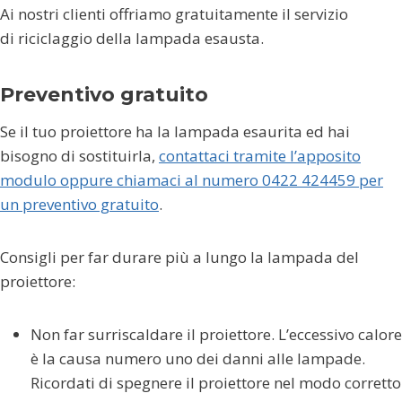
Ai nostri clienti offriamo gratuitamente il servizio
di riciclaggio della lampada esausta.
Preventivo gratuito
Se il tuo proiettore ha la lampada esaurita ed hai
bisogno di sostituirla,
contattaci tramite l’apposito
modulo oppure chiamaci al numero 0422 424459 per
un preventivo gratuito
.
Consigli per far durare più a lungo la lampada del
proiettore:
Non far surriscaldare il proiettore. L’eccessivo calore
è la causa numero uno dei danni alle lampade.
Ricordati di spegnere il proiettore nel modo corretto