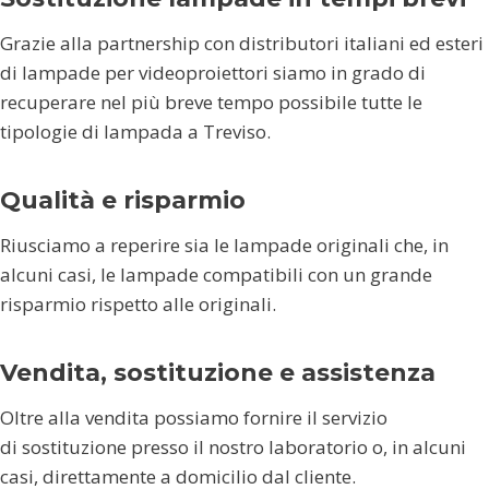
Grazie alla partnership con distributori italiani ed esteri
di lampade per videoproiettori siamo in grado di
recuperare nel più breve tempo possibile tutte le
tipologie di lampada a Treviso.
Qualità e risparmio
Riusciamo a reperire sia le lampade originali che, in
alcuni casi, le lampade compatibili con un grande
risparmio rispetto alle originali.
Vendita, sostituzione e assistenza
Oltre alla vendita possiamo fornire il servizio
di sostituzione presso il nostro laboratorio o, in alcuni
casi, direttamente a domicilio dal cliente.