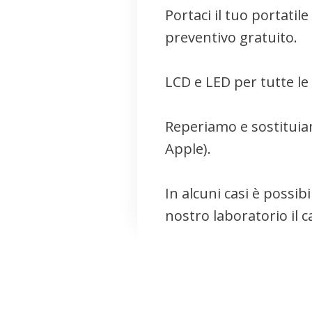
Portaci il tuo portatil
preventivo gratuito.
LCD e LED per tutte l
Reperiamo e sostituia
Apple).
In alcuni casi è possibi
nostro laboratorio il 